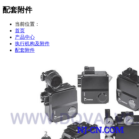
配套附件
当前位置：
首页
产品中心
执行机构及附件
配套附件