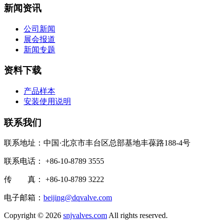
新闻资讯
公司新闻
展会报道
新闻专题
资料下载
产品样本
安装使用说明
联系我们
联系地址：中国·北京市丰台区总部基地丰葆路188-4号
联系电话： +86-10-8789 3555
传 真： +86-10-8789 3222
电子邮箱：
beijing@dqvalve.com
Copyright ©
2026
snjvalves.com
All rights reserved.