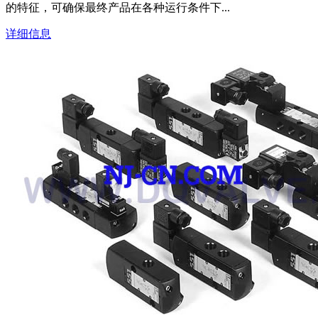
的特征，可确保最终产品在各种运行条件下...
详细信息