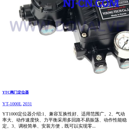
YTC阀门定位器
YT-1000L
2031
YT1000定位器介绍:1、兼容互换性好、适用范围广。2、气动
率大、动作速度快、力平衡采用多回路不易振荡、动作性能稳
定。3、调校简单、安装方便，既可以实现零...