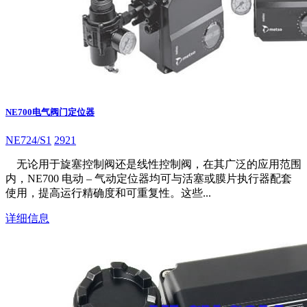
NE700电气阀门定位器
NE724/S1
2921
无论用于旋塞控制阀还是线性控制阀，在其广泛的应用范围
内，NE700 电动 – 气动定位器均可与活塞或膜片执行器配套
使用，提高运行精确度和可重复性。这些...
详细信息