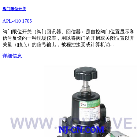
阀门限位开关
APL-410
1705
阀门限位开关（阀门回讯器、回信器）是自控阀门位置显示和
信号反馈的一种现场仪表，用以将阀门的开启或关闭位置以开
关量（触点）的信号输出，被程控接受或计算机访...
详细信息